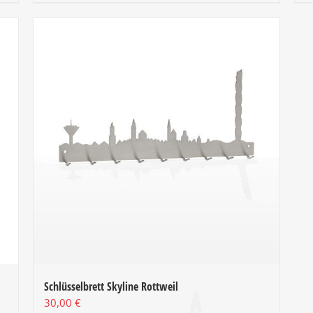
Schlüsselbrett Skyline Rottweil
30,00
€