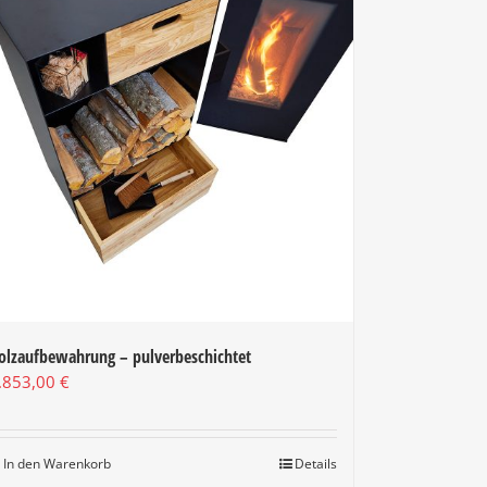
olzaufbewahrung – pulverbeschichtet
.853,00
€
In den Warenkorb
Details