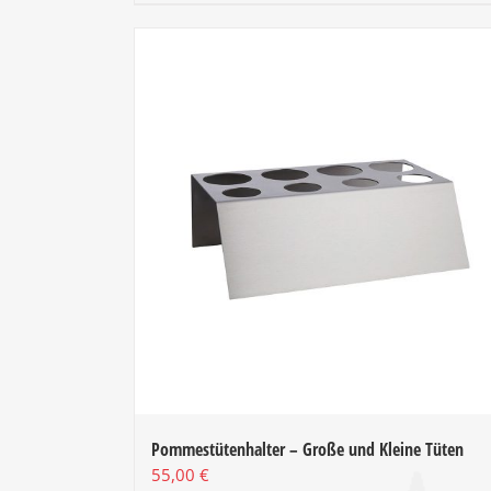
Pommestütenhalter – Große und Kleine Tüten
55,00
€