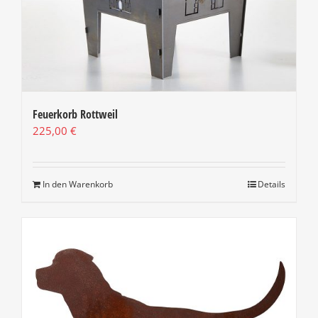
Feuerkorb Rottweil
225,00
€
In den Warenkorb
Details