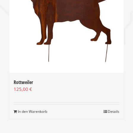
Rottweiler
125,00
€
In den Warenkorb
Details