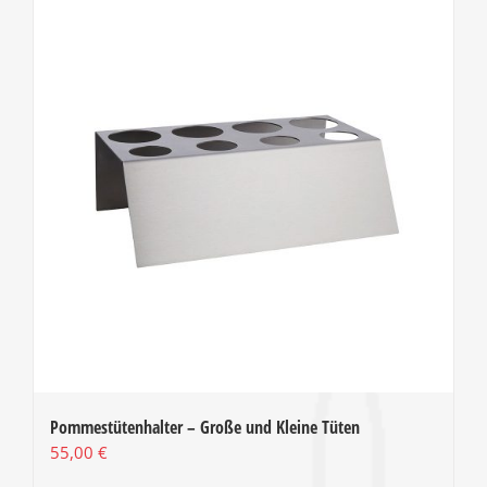
Pommestütenhalter – Große und Kleine Tüten
55,00
€