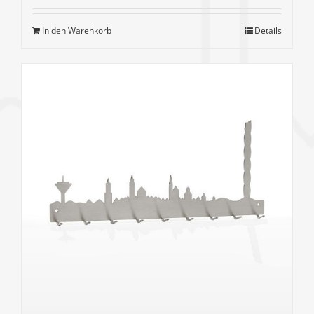
In den Warenkorb
Details