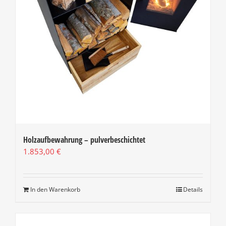
Holzaufbewahrung – pulverbeschichtet
1.853,00
€
In den Warenkorb
Details