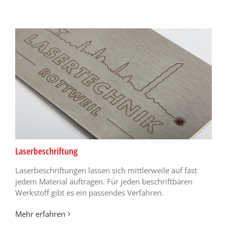
Laserbeschriftung
Laserbeschriftungen lassen sich mittlerweile auf fast
jedem Material auftragen. Für jeden beschriftbaren
Werkstoff gibt es ein passendes Verfahren.
Mehr erfahren