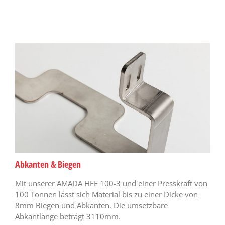
Abkanten & Biegen
Mit unserer AMADA HFE 100-3 und einer Presskraft von
100 Tonnen lässt sich Material bis zu einer Dicke von
8mm Biegen und Abkanten. Die umsetzbare
Abkantlänge beträgt 3110mm.