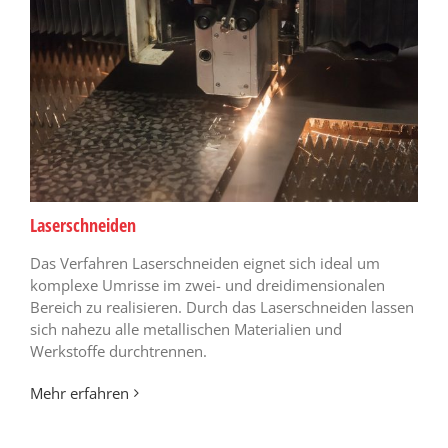
Laserschneiden
Das Verfahren Laserschneiden eignet sich ideal um
komplexe Umrisse im zwei- und dreidimensionalen
Bereich zu realisieren. Durch das Laserschneiden lassen
sich nahezu alle metallischen Materialien und
Werkstoffe durchtrennen.
Mehr erfahren