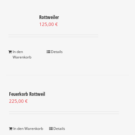
Rottweiler
125,00
€
In den
Details
Warenkorb
Feuerkorb Rottweil
225,00
€
In den Warenkorb
Details