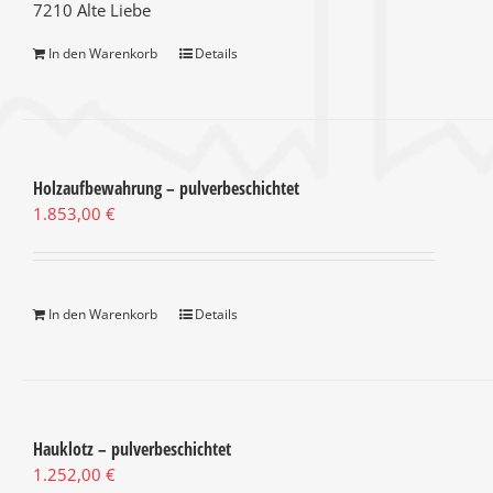
7210 Alte Liebe
In den Warenkorb
Details
Holzaufbewahrung – pulverbeschichtet
1.853,00
€
In den Warenkorb
Details
Hauklotz – pulverbeschichtet
1.252,00
€