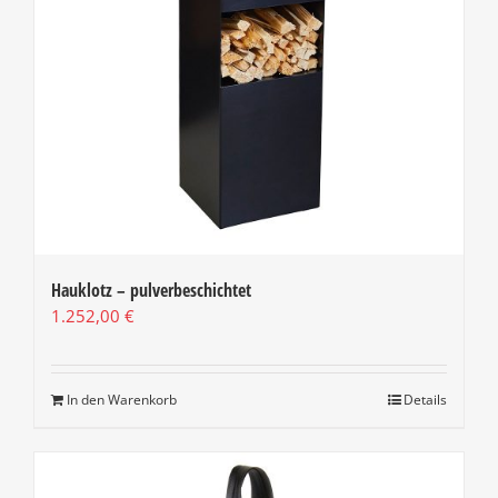
Hauklotz – pulverbeschichtet
1.252,00
€
In den Warenkorb
Details