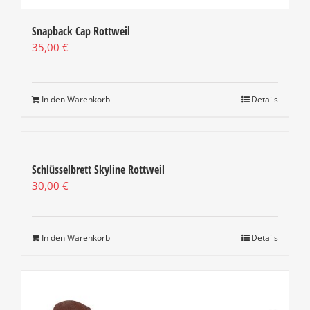
Snapback Cap Rottweil
35,00
€
In den Warenkorb
Details
Schlüsselbrett Skyline Rottweil
30,00
€
In den Warenkorb
Details