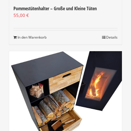
Pommestütenhalter – Große und Kleine Tüten
55,00
€
In den Warenkorb
Details