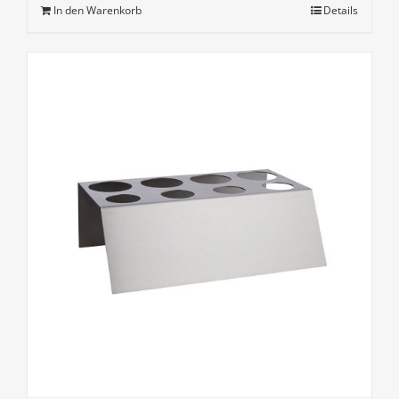
In den Warenkorb
Details