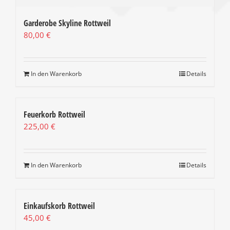
Garderobe Skyline Rottweil
80,00
€
In den Warenkorb
Details
Feuerkorb Rottweil
225,00
€
In den Warenkorb
Details
Einkaufskorb Rottweil
45,00
€