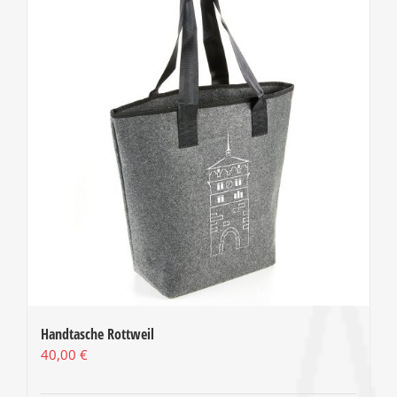
Handtasche Rottweil
40,00
€