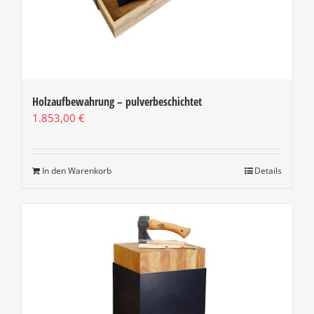
Holzaufbewahrung – pulverbeschichtet
1.853,00
€
In den Warenkorb
Details