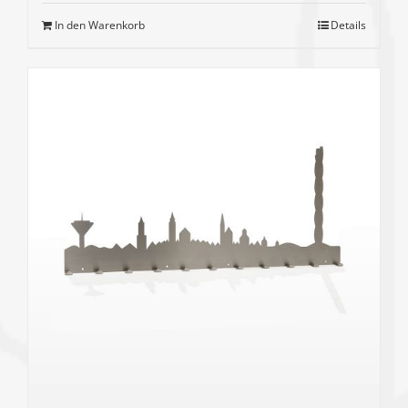
In den Warenkorb
Details