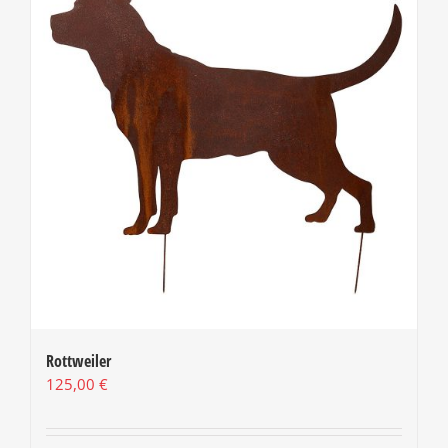
Rottweiler
125,00
€