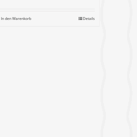
In den Warenkorb
Details