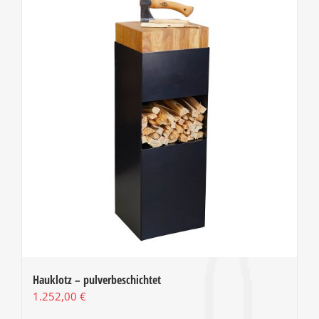
Hauklotz – pulverbeschichtet
1.252,00
€