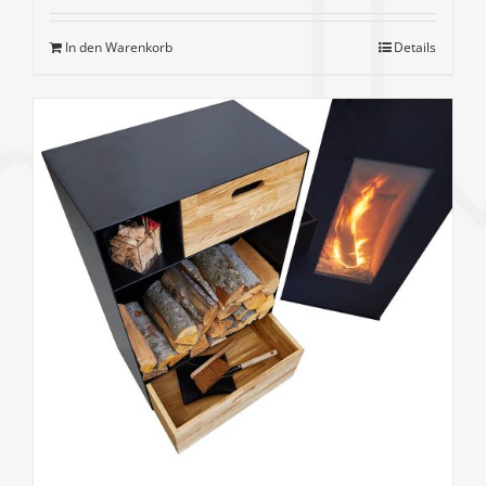
In den Warenkorb
Details