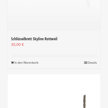
Schlüsselbrett Skyline Rottweil
30,00
€
In den Warenkorb
Details