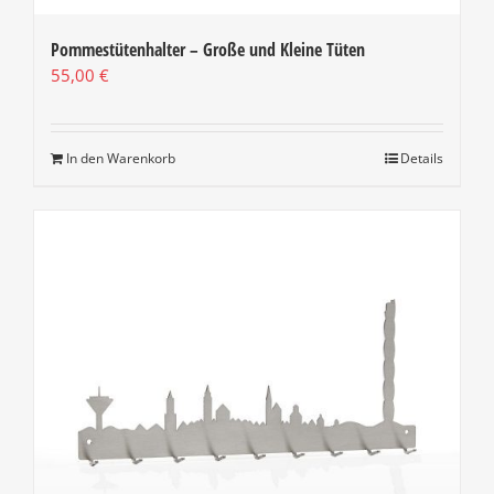
Pommestütenhalter – Große und Kleine Tüten
55,00
€
In den Warenkorb
Details