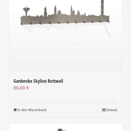
Garderobe Skyline Rottweil
80,00
€
In den Warenkorb
Details