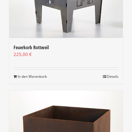
Feuerkorb Rottweil
225,00
€
In den Warenkorb
Details