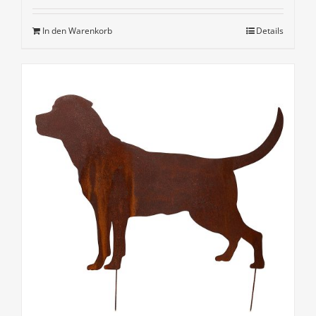
In den Warenkorb
Details