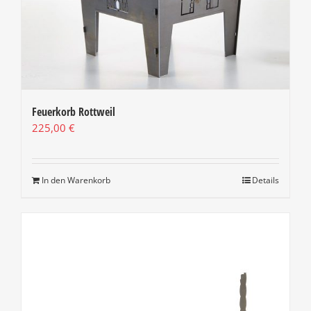
Feuerkorb Rottweil
225,00
€
In den Warenkorb
Details