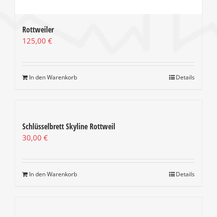
Rottweiler
125,00
€
In den Warenkorb
Details
Schlüsselbrett Skyline Rottweil
30,00
€
In den Warenkorb
Details